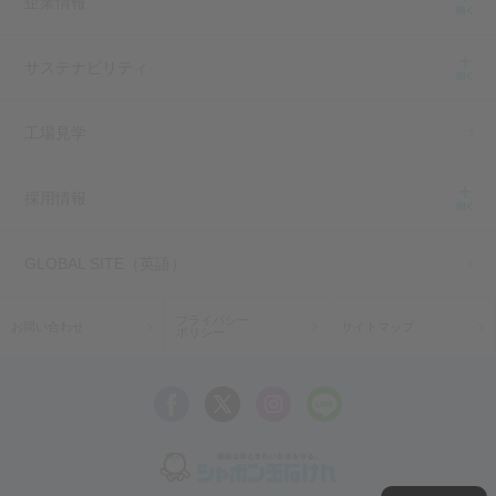
企業情報
サステナビリティ
工場見学
採用情報
GLOBAL SITE（英語）
プライバシー
お問い合わせ
サイトマップ
ポリシー