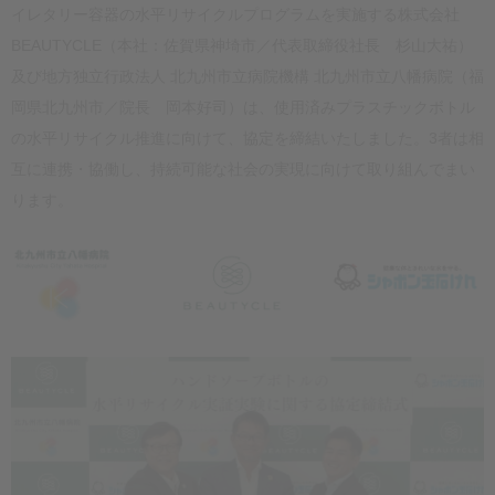
イレタリー容器の水平リサイクルプログラムを実施する株式会社
BEAUTYCLE（本社：佐賀県神埼市／代表取締役社長 杉山大祐）
及び地方独立行政法人 北九州市立病院機構 北九州市立八幡病院（福
岡県北九州市／院長 岡本好司）は、使用済みプラスチックボトル
の水平リサイクル推進に向けて、協定を締結いたしました。3者は相
互に連携・協働し、持続可能な社会の実現に向けて取り組んでまい
ります。