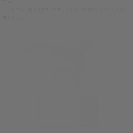
すること
・その他、使用済みプラスチックボトルの水平リサイクル推進に
関すること