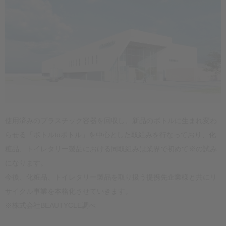
使用済みのプラスチック容器を回収し、新品のボトルに生まれ変わ
らせる「ボトルtoボトル」を中心とした取組みを行なっており、化
粧品、トイレタリー製品における同取組みは業界で初めて※の試み
になります。
今後、化粧品、トイレタリー製品を取り扱う提携先企業様と共にリ
サイクル事業を本格化させていきます。
※株式会社BEAUTYCLE調べ