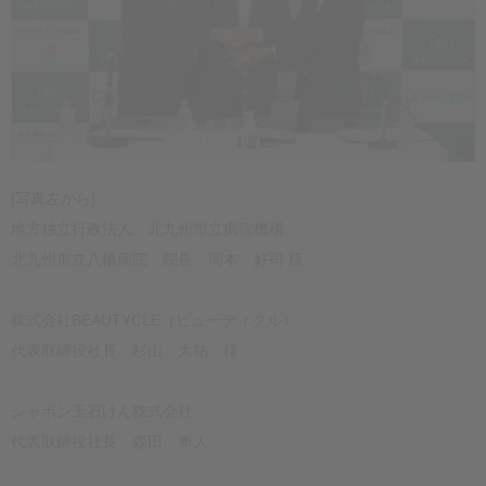
[写真左から]
地方独立行政法人 北九州市立病院機構
北九州市立八幡病院 院長 岡本 好司 様
株式会社BEAUTYCLE（ビューティクル）
代表取締役社長 杉山 大祐 様
シャボン玉石けん株式会社
代表取締役社長 森田 隼人