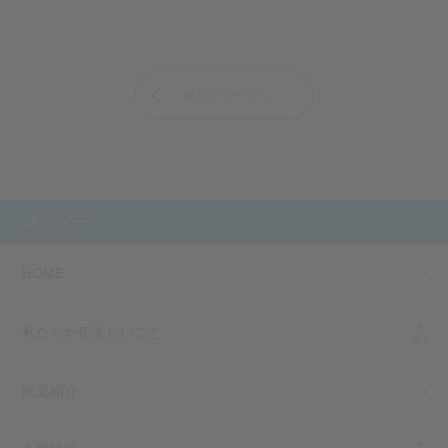
前のページへ
メニュー
HOME
私たちが伝えたいこと
商品紹介