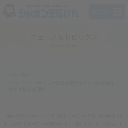
ニュース＆トピックス
News & Topics
2023.08.23
ハンドソープボトルの資源循環リサイクル実証実験に
関する協定を締結
無添加石けんのパイオニアであるシャボン玉石けん株式会社（本
社：福岡県北九州市／代表取締役社長 森田隼人）と、化粧品・ト