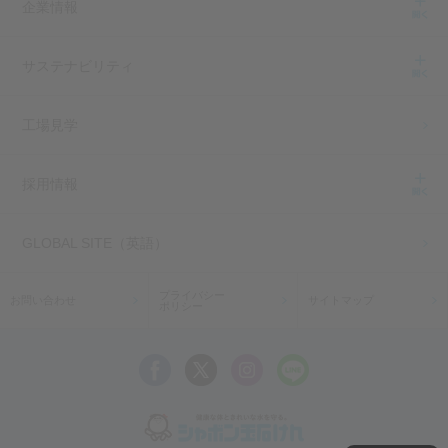
企業情報
サステナビリティ
工場見学
採用情報
GLOBAL SITE（英語）
プライバシー
お問い合わせ
サイトマップ
ポリシー