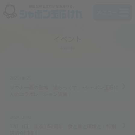
イベント
Events
2025.06.25
サウナー西の聖地「湯らっくす」×シャボン玉石け
んのコラボレーション実施！
2024.10.01
12/1（日）無添加50周年「食と農と環境と」特別
講演会開催！