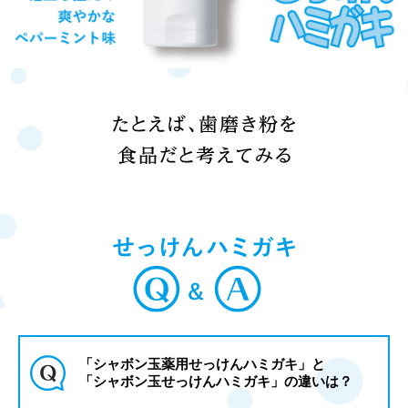
「シャボン玉薬用せっけんハミガキ」と
「シャボン玉せっけんハミガキ」の違いは？