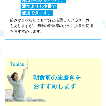
通常よりも少量で
使用できます。
歯みがき粉なしでも十分と推奨しているメーカー
もありますが、後味の爽快感のために少量の使用
をおすすめします。
朝食前の歯磨きを
おすすめします