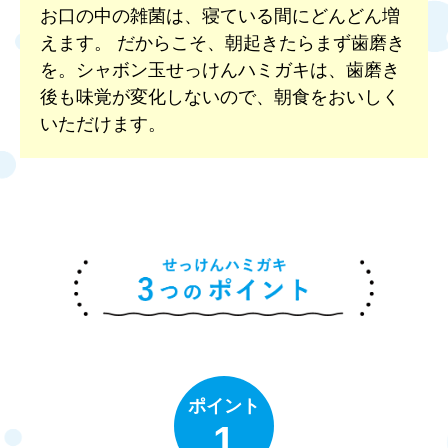
お口の中の雑菌は、寝ている間にどんどん増
えます。 だからこそ、朝起きたらまず歯磨き
を。シャボン玉せっけんハミガキは、歯磨き
後も味覚が変化しないので、朝食をおいしく
いただけます。
ポイント
1