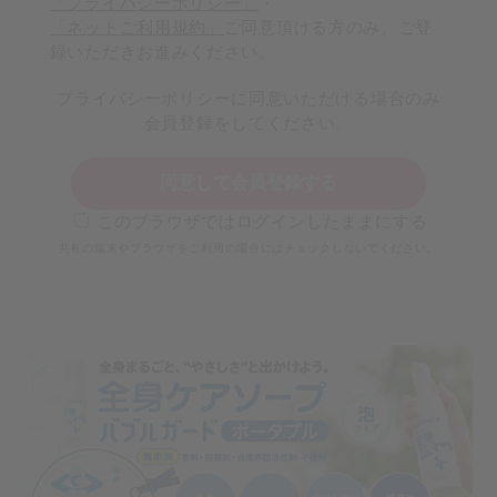
「プライバシーポリシー」
・
「ネットご利用規約」
ご同意頂ける方のみ、ご登
録いただきお進みください。
プライバシーポリシーに同意いただける場合のみ
会員登録をしてください。
同意して会員登録する
このブラウザではログインしたままにする
共有の端末やブラウザをご利用の場合にはチェックしないでください。