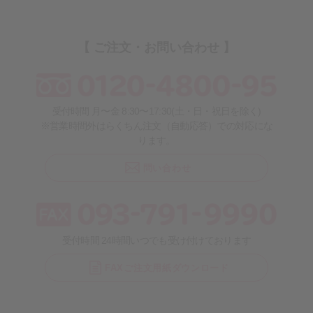
【 ご注文・お問い合わせ 】
受付時間 月〜金 8:30〜17:30(土・日・祝日を除く)
※営業時間外はらくちん注文（自動応答）での対応にな
ります。
問い合わせ
受付時間 24時間いつでも受け付けております
FAXご注文用紙ダウンロード