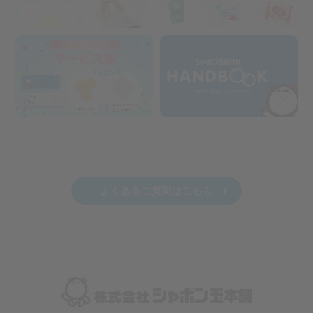
よくあるご質問はこちら