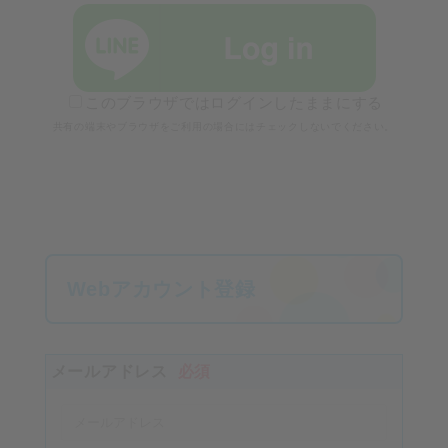
このブラウザではログインしたままにする
共有の端末やブラウザをご利用の場合にはチェックしないでください。
Webアカウント登録
メールアドレス
必須