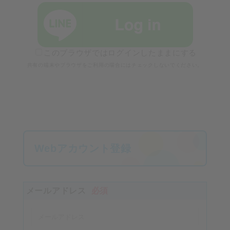
このブラウザではログインしたままにする
共有の端末やブラウザをご利用の場合にはチェックしないでください。
Webアカウント登録
メールアドレス
必須