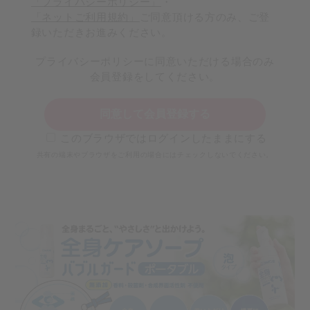
「プライバシーポリシー」
・
「ネットご利用規約」
ご同意頂ける方のみ、ご登
録いただきお進みください。
プライバシーポリシーに同意いただける場合のみ
会員登録をしてください。
同意して会員登録する
このブラウザではログインしたままにする
共有の端末やブラウザをご利用の場合にはチェックしないでください。