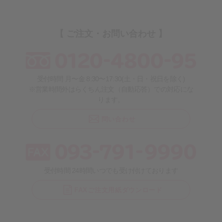
【 ご注文・お問い合わせ 】
受付時間 月〜金 8:30〜17:30(土・日・祝日を除く)
※営業時間外はらくちん注文（自動応答）での対応にな
ります。
問い合わせ
受付時間 24時間いつでも受け付けております
FAXご注文用紙ダウンロード