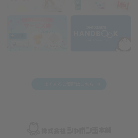
よくあるご質問はこちら