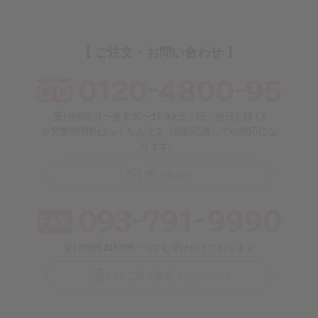
【 ご注文・お問い合わせ 】
受付時間 月〜金 8:30〜17:30(土・日・祝日を除く)
※営業時間外はらくちん注文（自動応答）での対応にな
ります。
問い合わせ
受付時間 24時間いつでも受け付けております
FAXご注文用紙ダウンロード