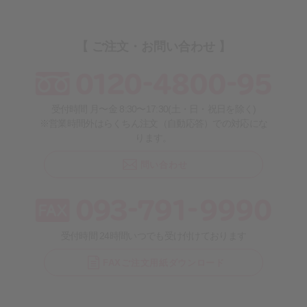
【 ご注文・お問い合わせ 】
受付時間 月〜金 8:30〜17:30(土・日・祝日を除く)
※営業時間外はらくちん注文（自動応答）での対応にな
ります。
問い合わせ
受付時間 24時間いつでも受け付けております
FAXご注文用紙ダウンロード