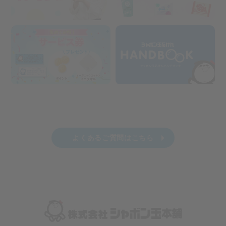
よくあるご質問はこちら