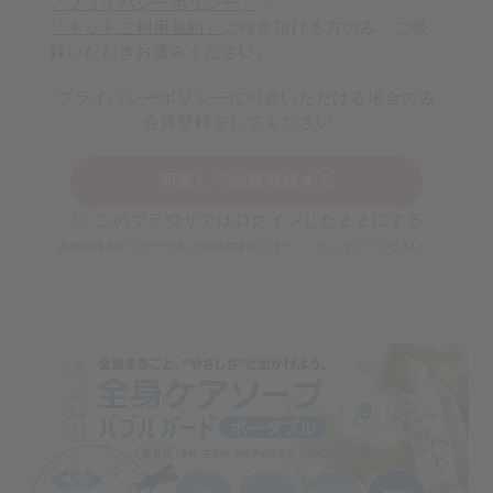
「プライバシーポリシー」
・
「ネットご利用規約」
ご同意頂ける方のみ、ご登
録いただきお進みください。
プライバシーポリシーに同意いただける場合のみ
会員登録をしてください。
同意して会員登録する
このブラウザではログインしたままにする
共有の端末やブラウザをご利用の場合にはチェックしないでください。