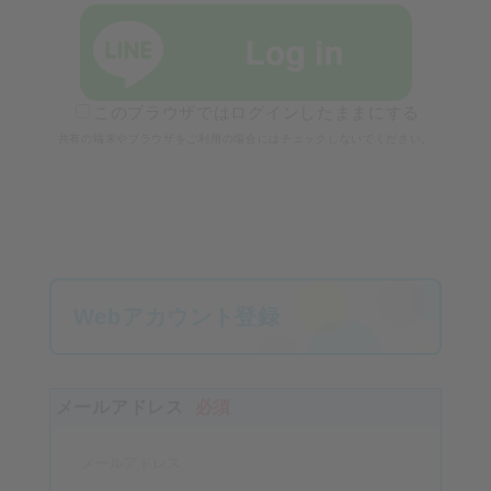
このブラウザではログインしたままにする
共有の端末やブラウザをご利用の場合にはチェックしないでください。
Webアカウント登録
メールアドレス
必須