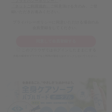
「プライバシーポリシー」
・
「ネットご利用規約」
ご同意頂ける方のみ、ご登
録いただきお進みください。
プライバシーポリシーに同意いただける場合のみ
会員登録をしてください。
同意して会員登録する
このブラウザではログインしたままにする
共有の端末やブラウザをご利用の場合にはチェックしないでください。