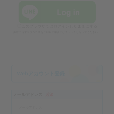
このブラウザではログインしたままにする
共有の端末やブラウザをご利用の場合にはチェックしないでください。
Webアカウント登録
メールアドレス
必須