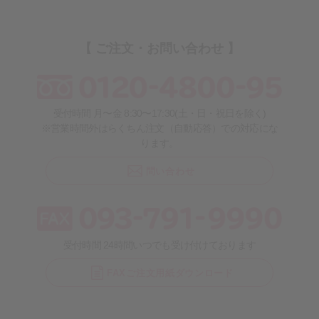
【 ご注文・お問い合わせ 】
受付時間 月〜金 8:30〜17:30(土・日・祝日を除く)
※営業時間外はらくちん注文（自動応答）での対応にな
ります。
問い合わせ
受付時間 24時間いつでも受け付けております
FAXご注文用紙ダウンロード