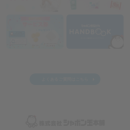
よくあるご質問はこちら