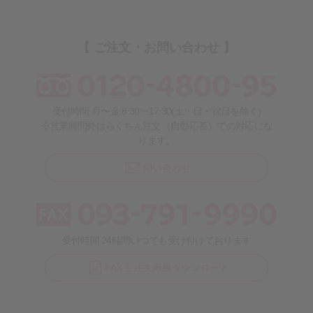
【 ご注文・お問い合わせ 】
受付時間 月〜金 8:30〜17:30(土・日・祝日を除く)
※営業時間外はらくちん注文（自動応答）での対応にな
ります。
問い合わせ
受付時間 24時間いつでも受け付けております
FAXご注文用紙ダウンロード