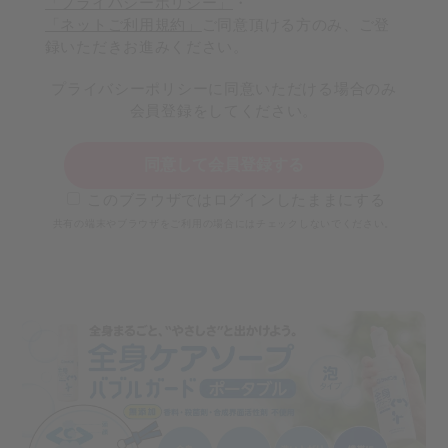
「プライバシーポリシー」
・
「ネットご利用規約」
ご同意頂ける方のみ、ご登
録いただきお進みください。
プライバシーポリシーに同意いただける場合のみ
会員登録をしてください。
同意して会員登録する
このブラウザではログインしたままにする
共有の端末やブラウザをご利用の場合にはチェックしないでください。