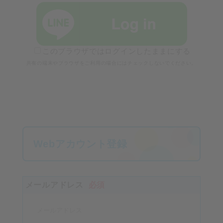
このブラウザではログインしたままにする
共有の端末やブラウザをご利用の場合にはチェックしないでください。
Webアカウント登録
メールアドレス
必須