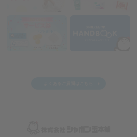
よくあるご質問はこちら