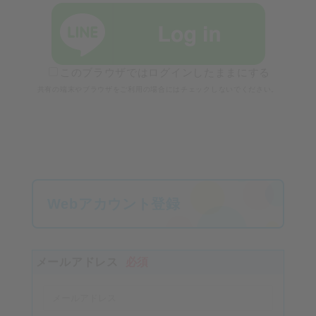
このブラウザではログインしたままにする
共有の端末やブラウザをご利用の場合にはチェックしないでください。
Webアカウント登録
メールアドレス
必須