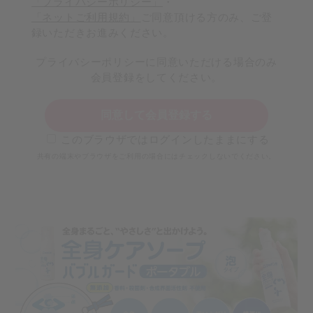
「プライバシーポリシー」
・
「ネットご利用規約」
ご同意頂ける方のみ、ご登
録いただきお進みください。
プライバシーポリシーに同意いただける場合のみ
会員登録をしてください。
同意して会員登録する
このブラウザではログインしたままにする
共有の端末やブラウザをご利用の場合にはチェックしないでください。