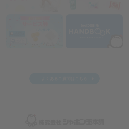
よくあるご質問はこちら