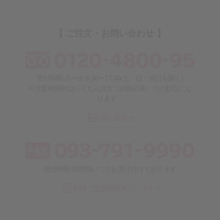
【 ご注文・お問い合わせ 】
受付時間 月〜金 8:30〜17:30(土・日・祝日を除く)
※営業時間外はらくちん注文（自動応答）での対応にな
ります。
問い合わせ
受付時間 24時間いつでも受け付けております
FAXご注文用紙ダウンロード