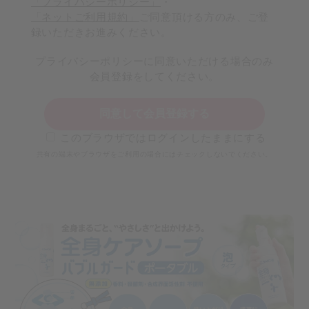
「プライバシーポリシー」
・
「ネットご利用規約」
ご同意頂ける方のみ、ご登
録いただきお進みください。
プライバシーポリシーに同意いただける場合のみ
会員登録をしてください。
同意して会員登録する
このブラウザではログインしたままにする
共有の端末やブラウザをご利用の場合にはチェックしないでください。