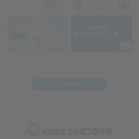
よくあるご質問はこちら