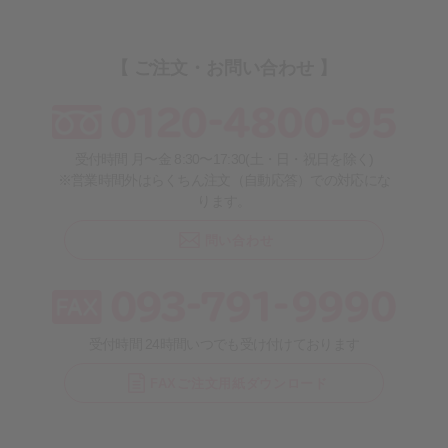
【 ご注文・お問い合わせ 】
受付時間 月〜金 8:30〜17:30(土・日・祝日を除く)
※営業時間外はらくちん注文（自動応答）での対応にな
ります。
問い合わせ
受付時間 24時間いつでも受け付けております
FAXご注文用紙ダウンロード