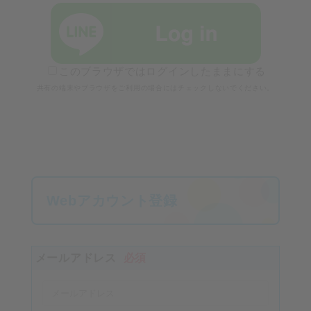
このブラウザではログインしたままにする
共有の端末やブラウザをご利用の場合にはチェックしないでください。
Webアカウント登録
メールアドレス
必須