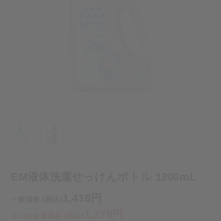
EM液体洗濯せっけんボトル 1200mL
1,419円
一般価格 (税込)
1,278円
友の会会員価格 (税込)