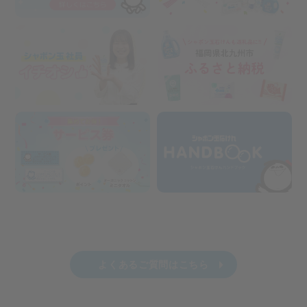
よくあるご質問はこちら