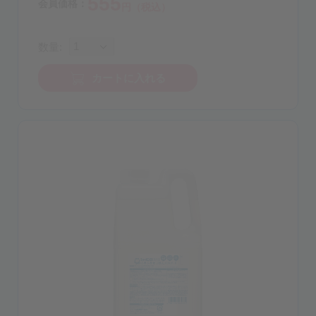
555
会員価格：
円（税込）
数量:
カートに入れる