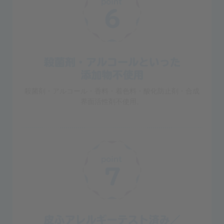
殺菌剤・アルコール・香料・着色料・酸化防止剤・合成
界面活性剤不使用。