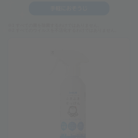
※1 すべての菌を除菌するわけではありません。
※2 すべてのウイルスを不活化するわけではありません。