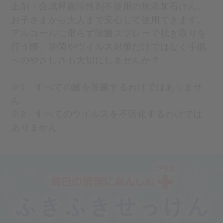
止剤・合成界面活性剤不使用の無添加石けん。
お子さまから大人まで安心して使用できます。
アルコールに限らず除菌スプレーで拭き取りを
行う際、除菌やウイルス対策だけではなく手肌
へのやさしさも大切にしませんか？
※1 すべての菌を除菌するわけではありませ
ん
※2 すべてのウイルスを不活化するわけでは
ありません