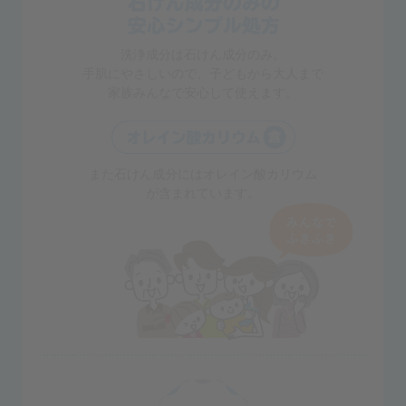
洗浄成分は石けん成分のみ。
手肌にやさしいので、子どもから大人まで
家族みんなで安心して使えます。
また石けん成分にはオレイン酸カリウム
が含まれています。