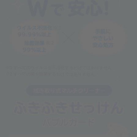
※1 すべてのウイルスを不活化するわけではありません。
※2 すべての菌を除菌するわけではありません。