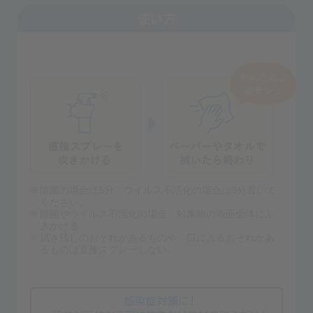
除菌の場合は5分、ウイルス不活化の場合は3分置いて
ください。
除菌やウイルス不活化の場合、対象物の表面全体にふ
きかける。
拭き残しのおそれがあるものや、口に入るおそれがあ
るものは直接スプレーしない。