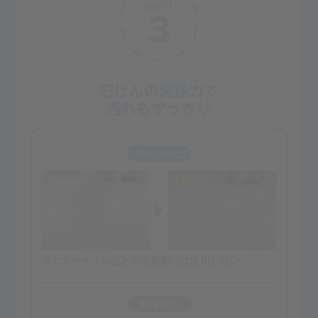
テーブルに
※ニスやオイルなどの塗装面には使用しない。
調理台に