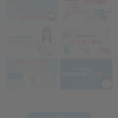
よくあるご質問はこちら