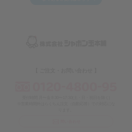
【 ご注文・お問い合わせ 】
受付時間 月〜金 8:30〜17:30(土・日・祝日を除く)
※営業時間外はらくちん注文（自動応答）での対応にな
ります。
問い合わせ