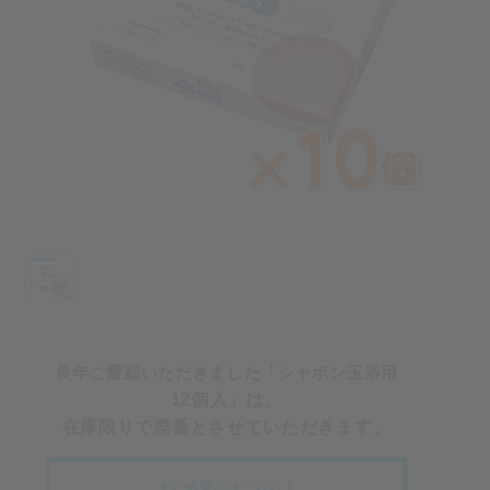
長年ご愛顧いただきました「シャボン玉浴用
12個入」は、
在庫限りで廃番とさせていただきます。
まとめ買いはこちら！