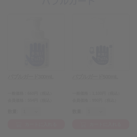
バブルガード300mL
バブルガード500mL
一般価格：
660
円
（税込）
一般価格：
1,100
円
（税込）
会員価格：
594
円（税込）
会員価格：
990
円
（税込）
数量:
数量:
カートに入れる
カートに入れる