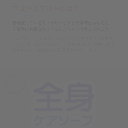
フェーズフリーとは？
普段使っているモノやサービスを日常時はもちろん、
非常時にも役立つようにしようという考え方のこと。
「日常時」と「非常時」の2つのフェーズをフリーにする
（境目を取り払う）ことで、日常使いの延長で防災にもつ
ながるため、“備えない防災“とも言われています。