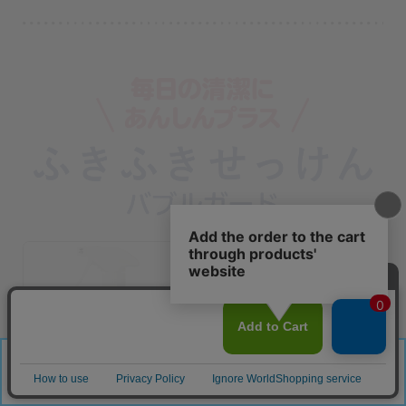
「カートに入れる」へ移動する