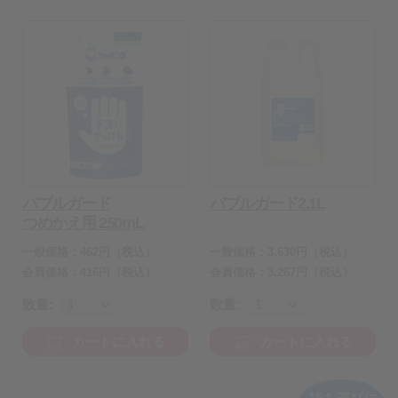
バブルガード
バブルガード2.1L
つめかえ用 250mL
一般価格：
462
円
（税込）
一般価格：
3,630
円
（税込）
会員価格：
416
円（税込）
会員価格：
3,267
円（税込）
数量:
数量:
カートに入れる
カートに入れる