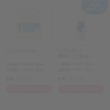
バブルガード 4L
バブルガード
携帯タイプ 50mL
一般価格：
6,600
円
（税込）
一般価格：
550
円
（税込）
会員価格：
5,940
円（税込）
会員価格：
495
円（税込）
数量:
数量:
カートに入れる
カートに入れる