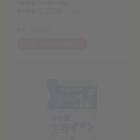
一般価格：
1,419
円
（税込）
1,278
会員価格：
円（税込）
数量:
カートに入れる