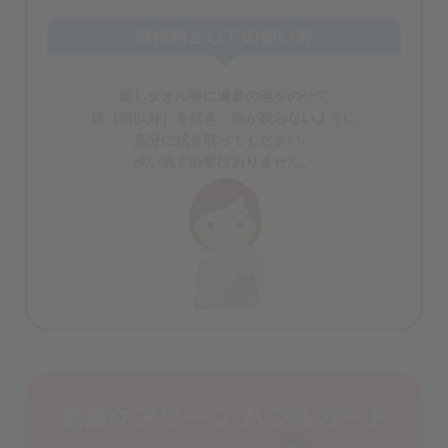
蒸しタオル等に適量の泡をのせて
体（頭以外）を拭き、
泡が残らないように
充分に拭き取ってください。
洗い流す必要はありません。