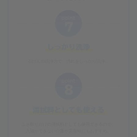
石けんの洗浄力で、汚れをしっかり洗浄。
ふき取りだけの清拭料としても使用できるので、
入浴ができない介護や災害時にもおすすめ。