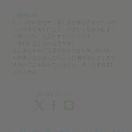
たっぷりの泡を手（またはお湯を含ませたスポ
ンジやタオル）にとり、やさしく包み込むよう
に洗った後、充分にすすいでください。
《清拭料としての使用方法》
蒸しタオル等に適量の泡をのせて体（頭以外）
を拭き、泡が残らないように別の蒸しタオルで
念入りにふき取ってください。洗い流す必要は
ありません。