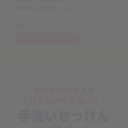
一般価格：
7,205
円
（税込）
6,485
会員価格：
円（税込）
数量:
カートに入れる