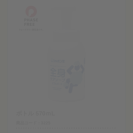
ボトル 570ｍL
商品コード：3225