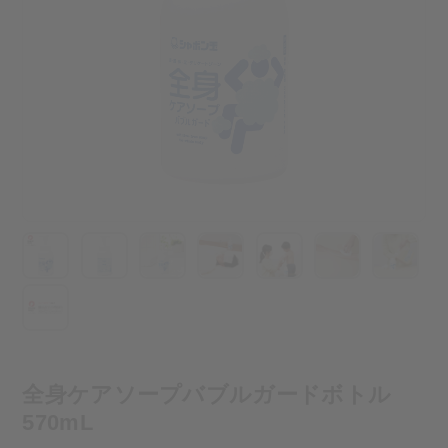
全身ケアソープバブルガードボトル
570mL