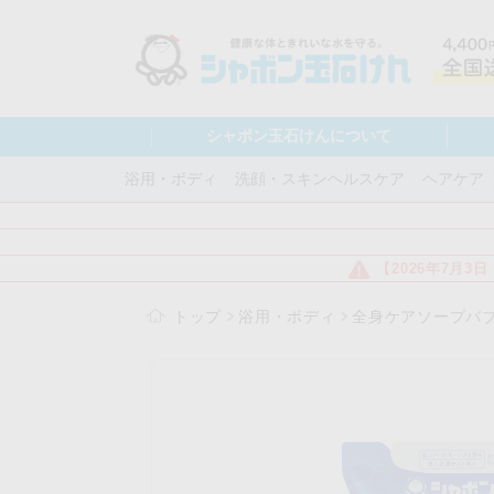
シャボン玉石けんについて
浴用・ボディ
洗顔・スキンヘルスケア
ヘアケア
【2026年7月
トップ
浴用・ボディ
全身ケアソープバブ