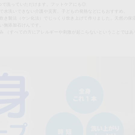
つで洗っていただけます。フットケアにも◎
で水洗いできない介護や災害、子どもの発熱などにもおすすめ。
炊き製法（ケン化法）でじっくり炊き上げて作りました。天然の保
い無添加石けんです。
み （すべての方にアレルギーや刺激が起こらないということではあ