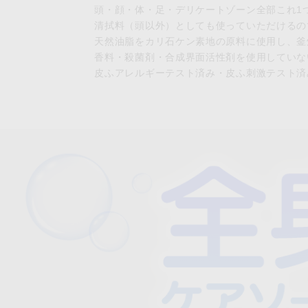
頭・顔・体・足・デリケートゾーン全部これ1
清拭料（頭以外）としても使っていただけるの
天然油脂をカリ石ケン素地の原料に使用し、釜
香料・殺菌剤・合成界面活性剤を使用していな
皮ふアレルギーテスト済み・皮ふ刺激テスト済