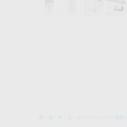
頭・顔・体・足・デリケートゾーン全部こ