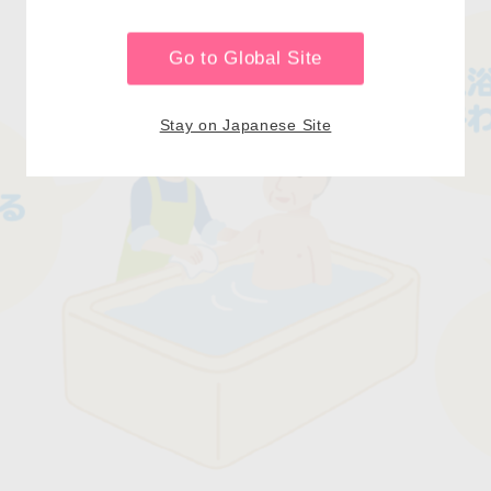
Go to Global Site
Stay on Japanese Site