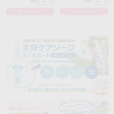
個数
個数
カートに入れる
カートに入れる