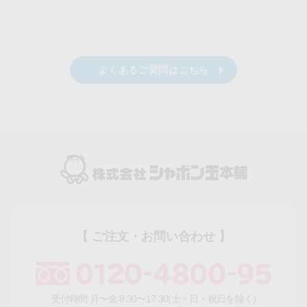
よくあるご質問はこちら
【 ご注文・お問い合わせ 】
受付時間 月〜金 8:30〜17:30(土・日・祝日を除く)