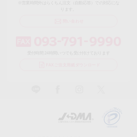
※営業時間外はらくちん注文（自動応答）での対応にな
ります。
問い合わせ
受付時間 24時間いつでも受け付けております
FAXご注文用紙ダウンロード