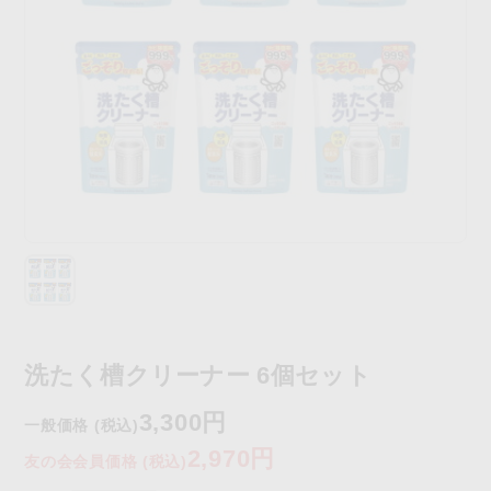
洗たく槽クリーナー 6個セット
3,300円
一般価格 (税込)
2,970円
友の会会員価格 (税込)