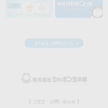
よくあるご質問はこちら
【 ご注文・お問い合わせ 】