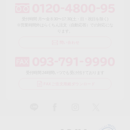
受付時間 月〜金 8:30〜17:30(土・日・祝日を除く)
※営業時間外はらくちん注文（自動応答）での対応にな
ります。
問い合わせ
受付時間 24時間いつでも受け付けております
FAXご注文用紙ダウンロード