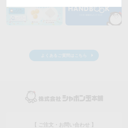
よくあるご質問はこちら
【 ご注文・お問い合わせ 】