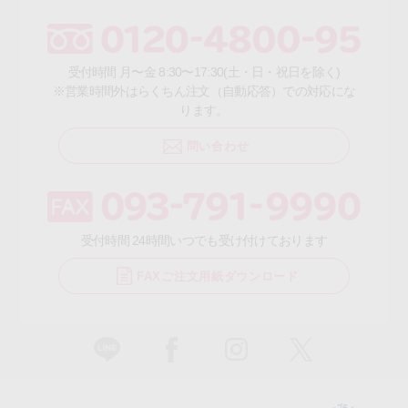
受付時間 月〜金 8:30〜17:30(土・日・祝日を除く)
※営業時間外はらくちん注文（自動応答）での対応にな
ります。
問い合わせ
受付時間 24時間いつでも受け付けております
FAXご注文用紙ダウンロード