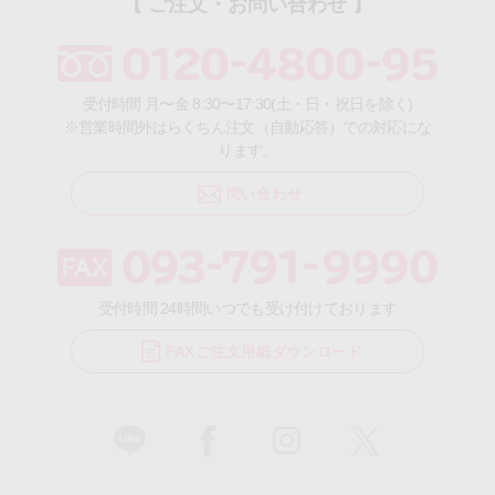
【 ご注文・お問い合わせ 】
受付時間 月〜金 8:30〜17:30(土・日・祝日を除く)
※営業時間外はらくちん注文（自動応答）での対応にな
ります。
問い合わせ
受付時間 24時間いつでも受け付けております
FAXご注文用紙ダウンロード