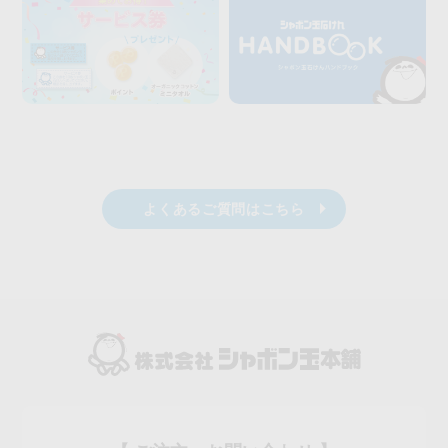
よくあるご質問はこちら