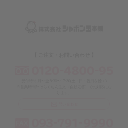
【 ご注文・お問い合わせ 】
受付時間 月〜金 8:30〜17:30(土・日・祝日を除く)
※営業時間外はらくちん注文（自動応答）での対応にな
ります。
問い合わせ