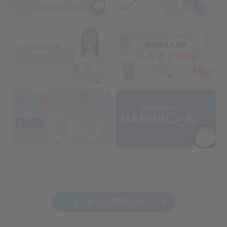
よくあるご質問はこちら