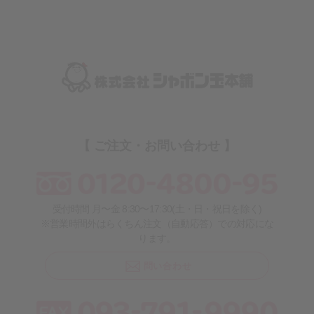
【 ご注文・お問い合わせ 】
受付時間 月〜金 8:30〜17:30(土・日・祝日を除く)
※営業時間外はらくちん注文（自動応答）での対応にな
ります。
問い合わせ