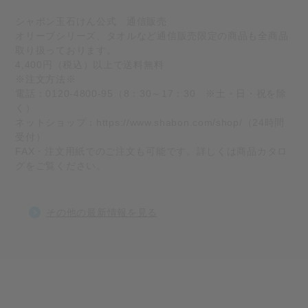
シャボン玉石けん公式 通信販売
オリーブシリーズ、タオルなど通信販売限定の商品も全商品
取り扱っております。
4,400円（税込）以上で送料無料
※注文方法※
電話：0120-4800-95（8：30～17：30 ※土・日・祝を除
く）
ネットショップ：
https://www.shabon.com/shop/
（24時間
受付）
FAX・注文用紙でのご注文も可能です。詳しくは商品カタロ
グをご覧ください。
その他の最新情報を見る