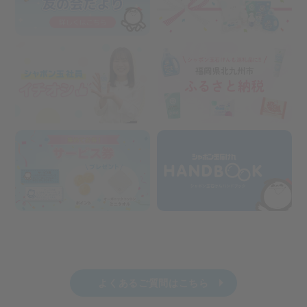
よくあるご質問はこちら