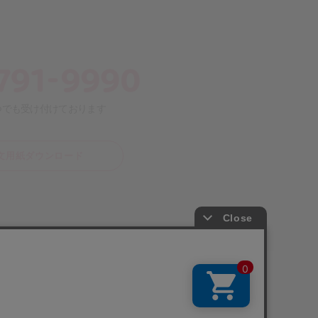
いつでも受け付けております
注文用紙ダウンロード
プライバシーマーク制度に基づき、
個人情報を安全に管理しています。