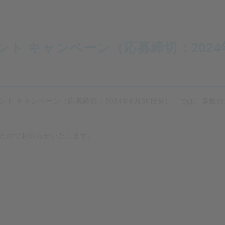
ト キャンペーン（応募締切：2024
ト キャンペーン（応募締切：2024年6月30日分）」では、多数
たのでお知らせいたします。