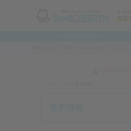
シャボン玉石けんについて
浴用・ボディ
洗顔・スキンヘルスケア
ヘアケア
【2026年7月
トップ
最新情報
最新情報