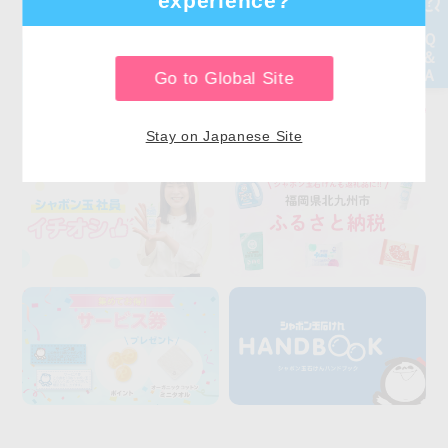
experience?
Go to Global Site
Stay on Japanese Site