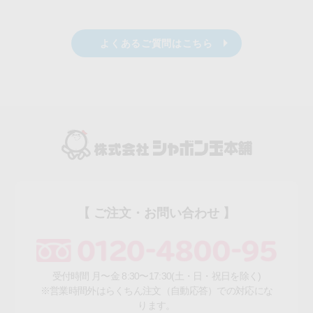
よくあるご質問はこちら
【 ご注文・お問い合わせ 】
受付時間 月〜金 8:30〜17:30(土・日・祝日を除く)
※営業時間外はらくちん注文（自動応答）での対応にな
ります。