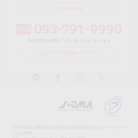
問い合わせ
受付時間 24時間いつでも受け付けております
FAXご注文用紙ダウンロード
〒803-0812 福岡県北九州市小倉北区室町1丁目1-1リバーウォー
ク北九州5F