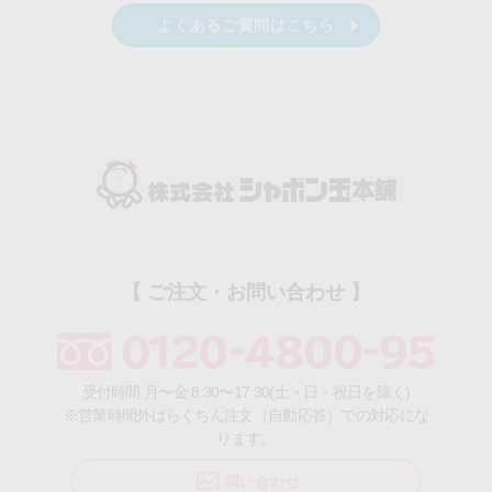
よくあるご質問はこちら
【 ご注文・お問い合わせ 】
受付時間 月〜金 8:30〜17:30(土・日・祝日を除く)
※営業時間外はらくちん注文（自動応答）での対応にな
ります。
問い合わせ