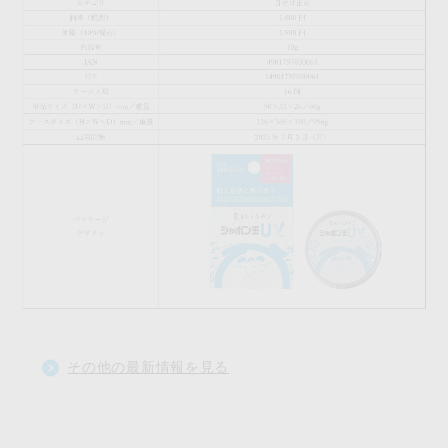
その他の最新情報を見る