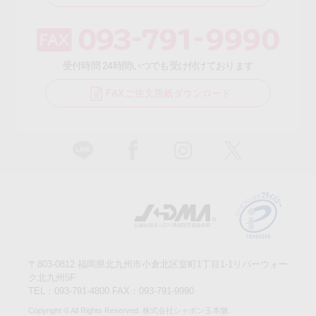
受付時間 24時間いつでも受け付けております
FAXご注文用紙ダウンロード
〒803-0812 福岡県北九州市小倉北区室町1丁目1-1リバーウォー
ク北九州5F
TEL：093-791-4800 FAX：093-791-9990
Copyright © All Rights Reserved. 株式会社シャボン玉本舗.