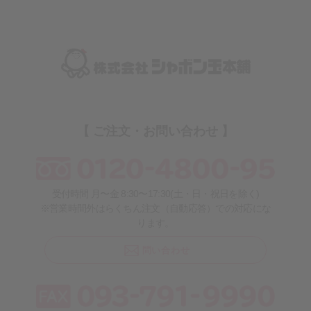
【 ご注文・お問い合わせ 】
受付時間 月〜金 8:30〜17:30(土・日・祝日を除く)
※営業時間外はらくちん注文（自動応答）での対応にな
ります。
問い合わせ