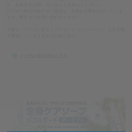
す。到着までの間、今しばらくお待ちください。
※万が一商品が届かない場合は、大変お手数おかけいたしま
すが、弊社までお問い合わせください。
今後も「クイズに答えてプレゼント キャンペーン」は不定期
で開催していきますのでお楽しみに♪
その他の最新情報を見る