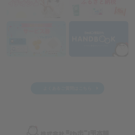
よくあるご質問はこちら