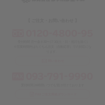
【 ご注文・お問い合わせ 】
受付時間 月〜金 8:30〜17:30(土・日・祝日を除く)
※営業時間外はらくちん注文（自動応答）での対応にな
ります。
問い合わせ
受付時間 24時間いつでも受け付けております
FAXご注文用紙ダウンロード