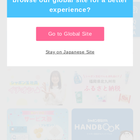
experience?
Go to Global Site
Stay on Japanese Site