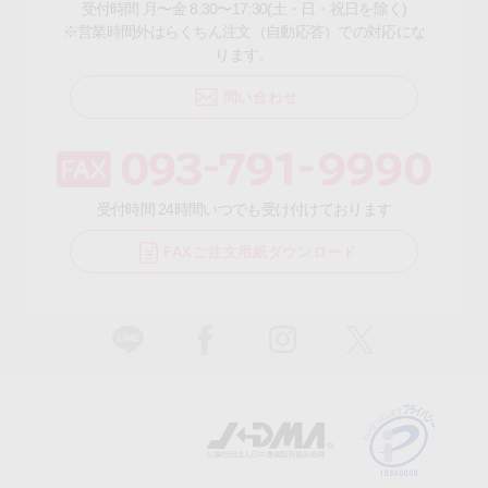
受付時間 月〜金 8:30〜17:30(土・日・祝日を除く)
※営業時間外はらくちん注文（自動応答）での対応にな
ります。
問い合わせ
受付時間 24時間いつでも受け付けております
FAXご注文用紙ダウンロード