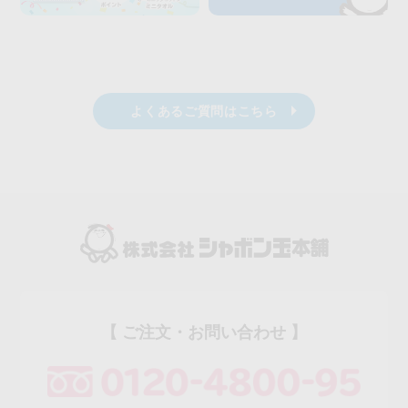
よくあるご質問はこちら
【 ご注文・お問い合わせ 】