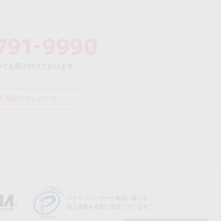
いつでも受け付けております
注文用紙ダウンロード
プライバシーマーク制度に基づき、
個人情報を安全に管理しています。