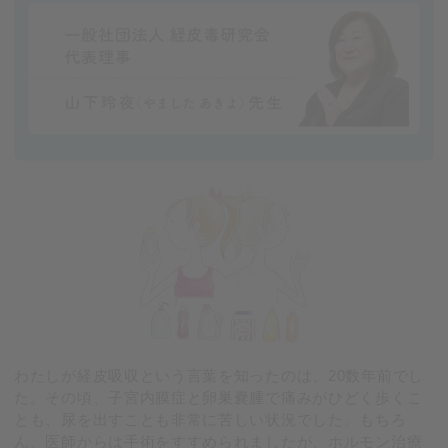
わたしが経皮吸収という言葉を知ったのは、20数年前でし
た。その頃、子宮内膜症と卵巣嚢腫で痛みがひどく歩くこ
とも、尿を出すことも非常に苦しい状況でした。もちろ
ん、医師からは手術をすすめられましたが、ホルモン治療