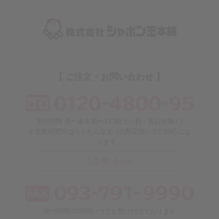
【 ご注文・お問い合わせ 】
受付時間 月〜金 8:30〜17:30(土・日・祝日を除く)
※営業時間外はらくちん注文（自動応答）での対応にな
ります。
問い合わせ
受付時間 24時間いつでも受け付けております