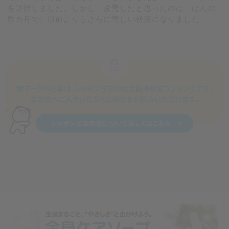
を選択しました。しかし、改善したと思ったのは、ほんの
数カ月で、以前よりもさらに苦しい状況になりました。