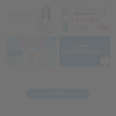
よくあるご質問はこちら