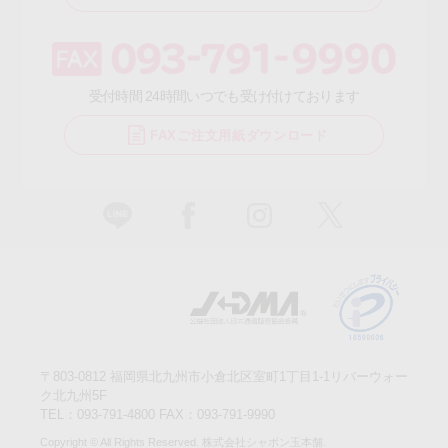
受付時間 24時間いつでも受け付けております
FAXご注文用紙ダウンロード
〒803-0812 福岡県北九州市小倉北区室町1丁目1-1リバーウォー
ク北九州5F
TEL：093-791-4800 FAX：093-791-9990
Copyright © All Rights Reserved. 株式会社シャボン玉本舗.