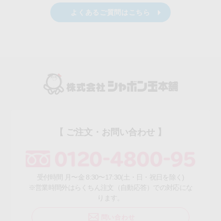
よくあるご質問はこちら
【 ご注文・お問い合わせ 】
受付時間 月〜金 8:30〜17:30(土・日・祝日を除く)
※営業時間外はらくちん注文（自動応答）での対応にな
ります。
問い合わせ