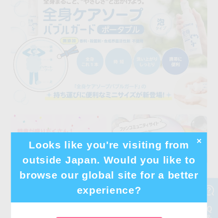
✕
Looks like you're visiting from
outside Japan. Would you like to
browse our global site for a better
experience?