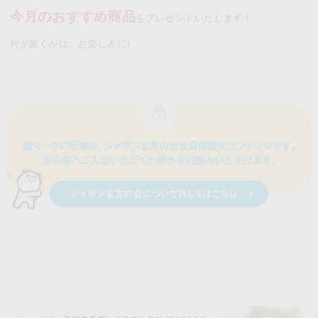
今月のおすすめ商品
をプレゼントいたします！
何が届くかは、お楽しみに♪