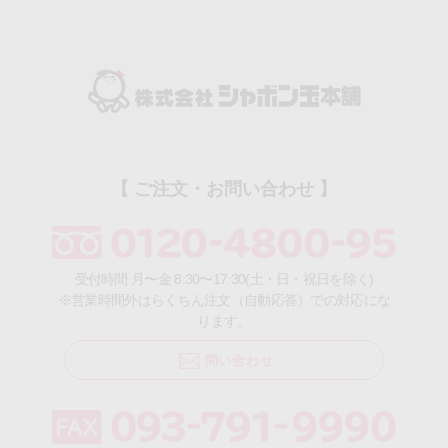
【 ご注文・お問い合わせ 】
受付時間 月〜金 8:30〜17:30(土・日・祝日を除く)
※営業時間外はらくちん注文（自動応答）での対応にな
ります。
問い合わせ