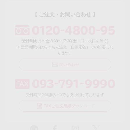
【 ご注文・お問い合わせ 】
受付時間 月〜金 8:30〜17:30(土・日・祝日を除く)
※営業時間外はらくちん注文（自動応答）での対応にな
ります。
問い合わせ
受付時間 24時間いつでも受け付けております
FAXご注文用紙ダウンロード