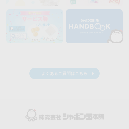
よくあるご質問はこちら