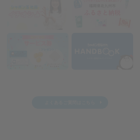
よくあるご質問はこちら