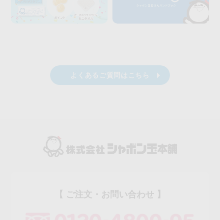
よくあるご質問はこちら
【 ご注文・お問い合わせ 】