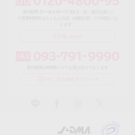
受付時間 月〜金 8:30〜17:30(土・日・祝日を除く)
※営業時間外はらくちん注文（自動応答）での対応にな
ります。
問い合わせ
受付時間 24時間いつでも受け付けております
FAXご注文用紙ダウンロード