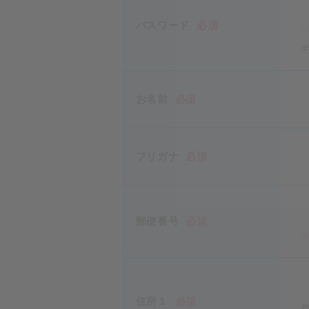
パスワード
必須
お名前
必須
フリガナ
必須
郵便番号
必須
住所１
必須