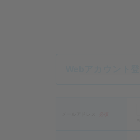
Webアカウント
メールアドレス
必須