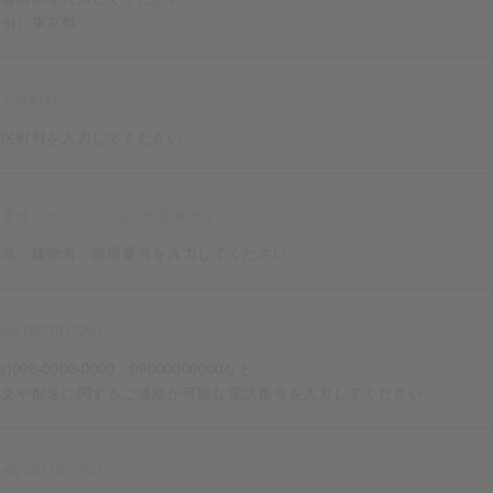
（例）東京都
市区町村を入力してください
番地・建物名、部屋番号を入力してください。
例)090-0000-0000、09000000000など
注文や配送に関するご連絡が可能な電話番号を入力してください。