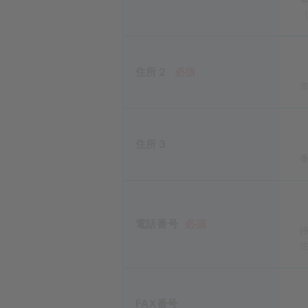
住所２
必須
住所３
電話番号
必須
(
FAX番号