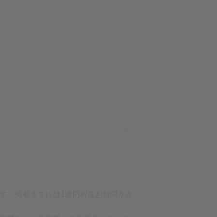
パスワードを表示
ます。掲載までには1週間程度お時間がか