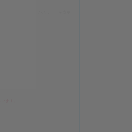
パスワードを表示
ざいます。