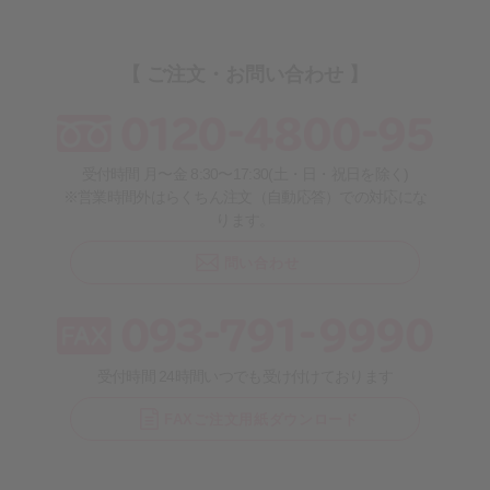
【 ご注文・お問い合わせ 】
受付時間 月〜金 8:30〜17:30(土・日・祝日を除く)
※営業時間外はらくちん注文（自動応答）での対応にな
ります。
問い合わせ
受付時間 24時間いつでも受け付けております
FAXご注文用紙ダウンロード