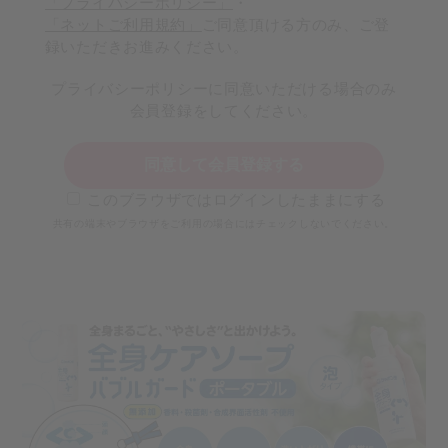
「プライバシーポリシー」
・
「ネットご利用規約」
ご同意頂ける方のみ、ご登
録いただきお進みください。
プライバシーポリシーに同意いただける場合のみ
会員登録をしてください。
同意して会員登録する
このブラウザではログインしたままにする
共有の端末やブラウザをご利用の場合にはチェックしないでください。