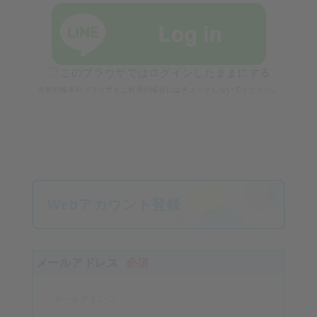
このブラウザではログインしたままにする
共有の端末やブラウザをご利用の場合にはチェックしないでください。
Webアカウント登録
メールアドレス
必須