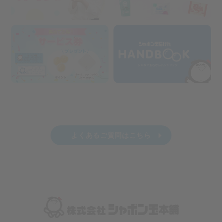
よくあるご質問はこちら