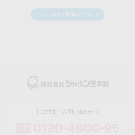
よくあるご質問はこちら
【 ご注文・お問い合わせ 】