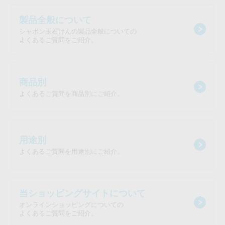
製品全般について
シャボン玉石けんの製品全般についての
よくあるご質問をご紹介。
商品別
よくあるご質問を商品別にご紹介。
用途別
よくあるご質問を用途別にご紹介。
当ショッピングサイトについて
オンラインショッピングについての
よくあるご質問をご紹介。