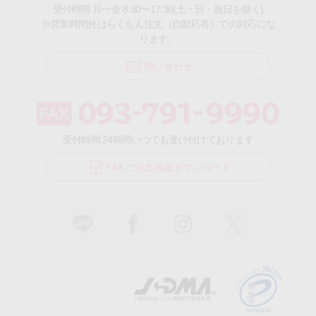
受付時間 月〜金 8:30〜17:30(土・日・祝日を除く)
※営業時間外はらくちん注文（自動応答）での対応にな
ります。
問い合わせ
受付時間 24時間いつでも受け付けております
FAXご注文用紙ダウンロード