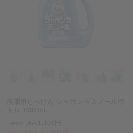
洗濯用せっけん シャボン玉スノールボ
トル 1000ｍL
1,100円
一般価格 (税込)
990円