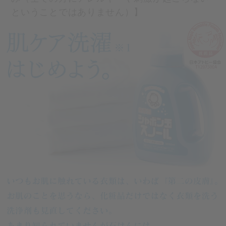
ということではありません）】