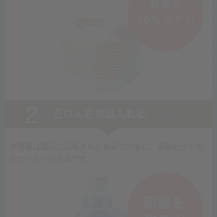
使用量は製品に記載された表示で計算し、液面が少し泡
立つくらいが目安です。