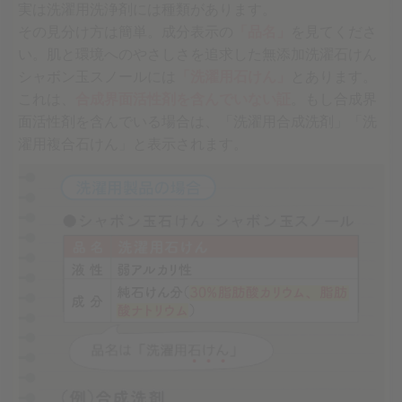
実は洗濯用洗浄剤には種類があります。
その見分け方は簡単。成分表示の
「品名」
を見てくださ
い。肌と環境へのやさしさを追求した無添加洗濯石けん
シャボン玉スノールには
「洗濯用石けん」
とあります。
これは、
合成界面活性剤を含んでいない証
。もし合成界
面活性剤を含んでいる場合は、「洗濯用合成洗剤」「洗
濯用複合石けん」と表示されます。