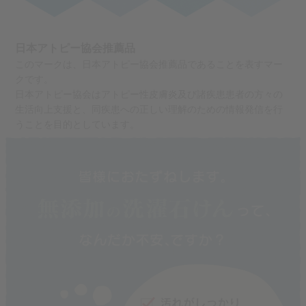
日本アトピー協会推薦品
このマークは、日本アトピー協会推薦品であることを表すマー
クです。
日本アトピー協会はアトピー性皮膚炎及び諸疾患患者の方々の
生活向上支援と、同疾患への正しい理解のための情報発信を行
うことを目的としています。