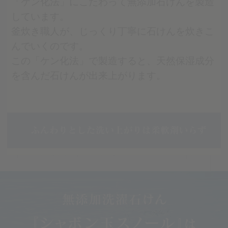
「ケン化法」にこだわって無添加石けんを製造
しています。
釜炊き職人が、じっくり丁寧に石けんを炊きこ
んでいくのです。
この「ケン化法」で製造すると、天然保湿成分
を含んだ石けんが出来上がります。