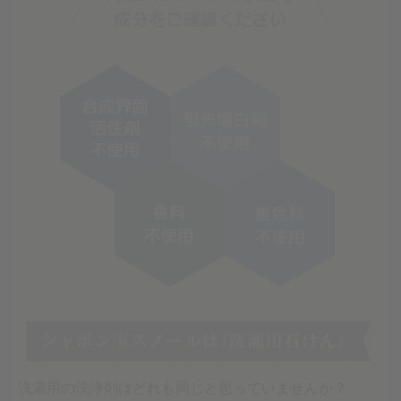
洗濯用の洗浄剤はどれも同じと思っていませんか？