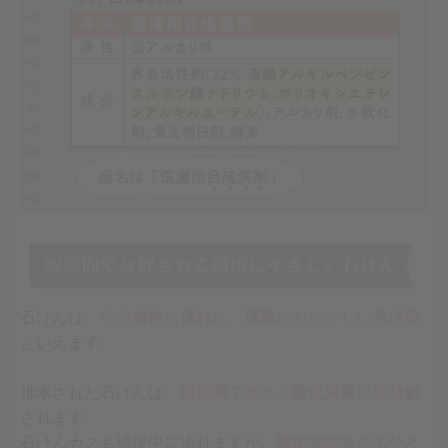
石けんは、
生分解性に優れた、環境にもやさしい洗浄剤
といえます。
排水された石けんは、
短期間で水と二酸化炭素に生分解
されます。
石けんカスも環境中に流れますが、
微生物や魚のエサ
と