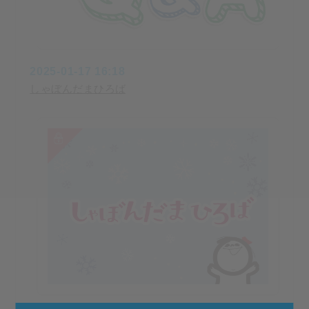
2025-01-17 16:18
しゃぼんだまひろば