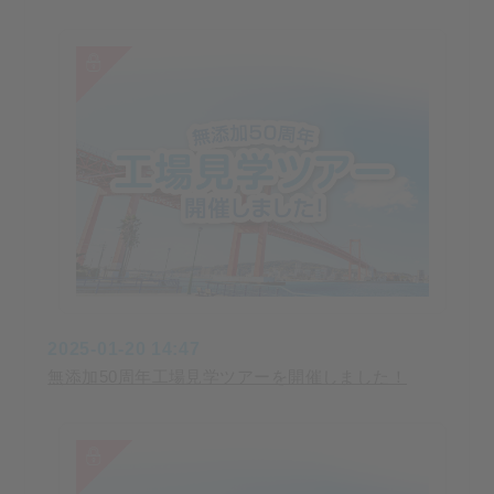
2025-01-20 14:47
無添加50周年工場見学ツアーを開催しました！