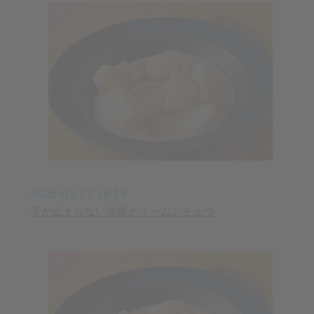
2025-01-17 16:15
手が止まらない無限クリームシチュウ