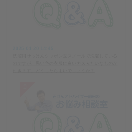
2025-01-20 14:45
洗濯用せっけんシャボン玉スノールで洗濯している
のですが、黒い色の衣服に白いカスみたいなものが
付きます。どうしたらよいでしょうか？