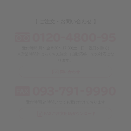
【 ご注文・お問い合わせ 】
受付時間 月〜金 8:30〜17:30(土・日・祝日を除く)
※営業時間外はらくちん注文（自動応答）での対応にな
ります。
問い合わせ
受付時間 24時間いつでも受け付けております
FAXご注文用紙ダウンロード