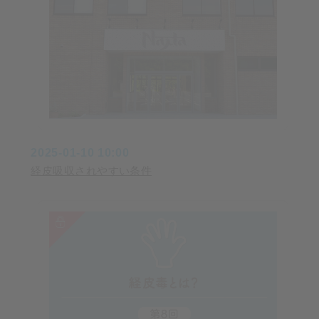
2025-01-10 10:00
経皮吸収されやすい条件