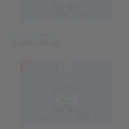
2025-01-10 09:59
経皮吸収されやすい条件