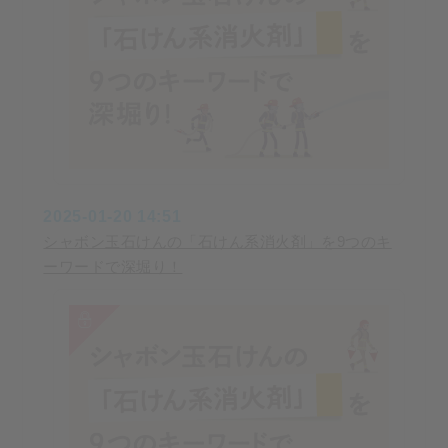
2025-01-20 14:51
シャボン玉石けんの「石けん系消火剤」を9つのキ
ーワードで深堀り！