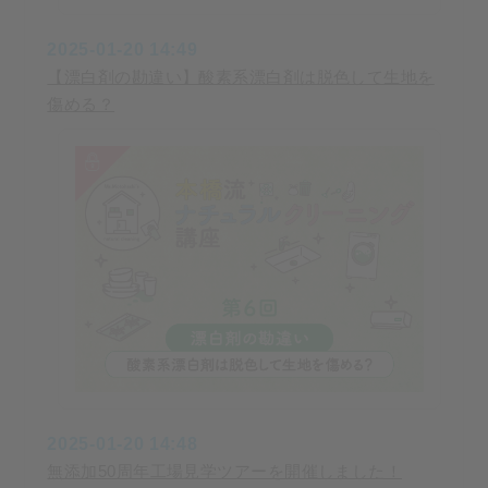
2025-01-20 14:49
【漂白剤の勘違い】酸素系漂白剤は脱色して生地を
傷める？
2025-01-20 14:48
無添加50周年工場見学ツアーを開催しました！