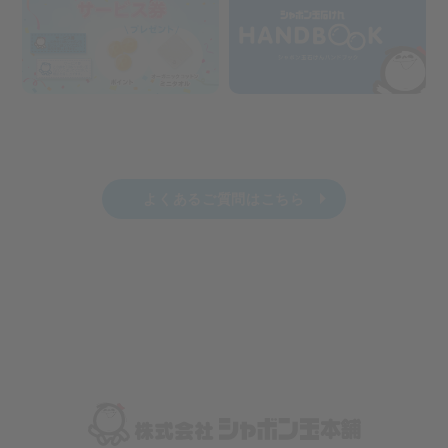
よくあるご質問はこちら