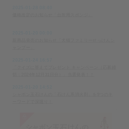
2025-01-28 08:40
価格改定のお知らせ「台所用スポンジ」
2025-01-20 00:00
新商品発売のお知らせ「犬猫ファミリーせっけんシ
ャンプー」
2025-01-24 16:57
「クイズに答えてプレゼント キャンペーン（応募締
切：2024年12月31日分）」当選発表！！
2025-01-20 14:52
シャボン玉石けんの「石けん系消火剤」を9つのキ
ーワードで深堀り！