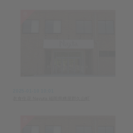
2025-01-10 10:01
衣食住花 Nayuta 福岡県糟屋郡久山町