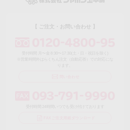
【 ご注文・お問い合わせ 】
受付時間 月〜金 8:30〜17:30(土・日・祝日を除く)
※営業時間外はらくちん注文（自動応答）での対応にな
ります。
問い合わせ
受付時間 24時間いつでも受け付けております
FAXご注文用紙ダウンロード