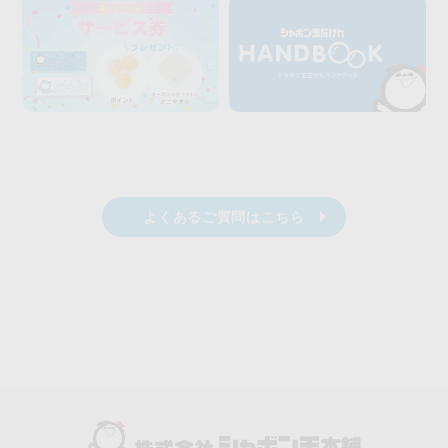
よくあるご質問はこちら