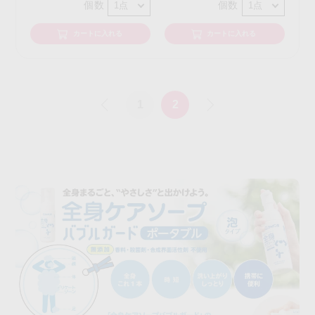
個数
個数
カートに入れる
カートに入れる
«
1
2
»