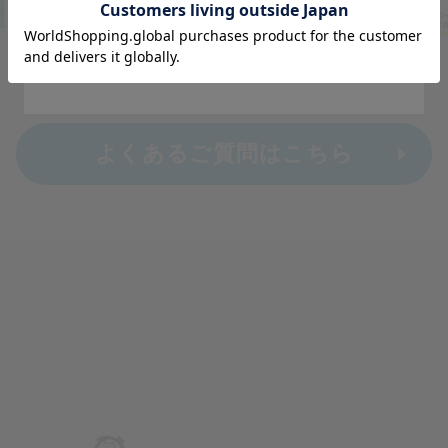
Go to Global Site
Stay on Japanese Site
よくあるご質問はこちら