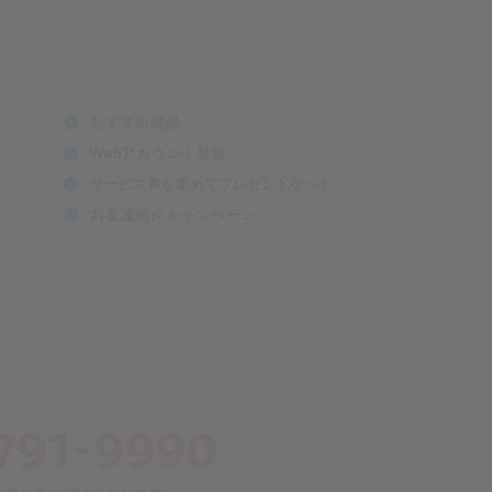
おすすめ商品
Webアカウント登録
サービス券を集めてプレゼントゲット
お友達紹介キャンペーン