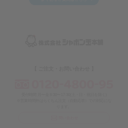
【 ご注文・お問い合わせ 】
受付時間 月〜金 8:30〜17:30(土・日・祝日を除く)
※営業時間外はらくちん注文（自動応答）での対応にな
ります。
問い合わせ