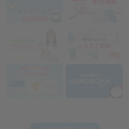
よくあるご質問はこちら