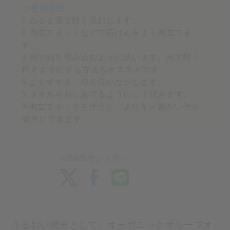
1.ぬるま湯で軽く洗顔します。
2.泡立てネットなどで石けんをよく泡立てま
す。
3.泡で顔を包み込むように洗います。泡で軽く
押すようにする方法もオススメです。
4.よくすすぎ、泡を洗いながします。
5.タオルをおしあてるようにして拭きます。
※泡立てネットを使うと、よりキメ細かい泡が
簡単にできます。
うるおい成分として、オーガニックオリーブオ