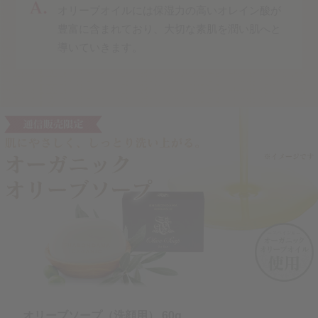
オリーブオイルには保湿力の高いオレイン酸が
豊富に含まれており、大切な素肌を潤い肌へと
導いていきます。
オリーブソープ（洗顔用） 60g