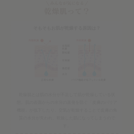
そもそもお肌が乾燥する原因は？
乾燥肌とは肌の水分が不足して肌が乾燥している状
態。肌の表面からの水分の蒸発を防ぐ「皮膚のバリア
機能」が低下したり、空気が乾燥することで皮膚の角
質の水分が失われ、乾燥した肌になってしまうので
す。