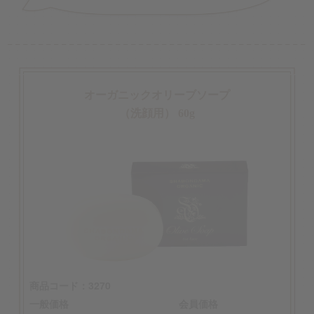
オーガニックオリーブソープ
（洗顔用） 60g
商品コード：3270
一般価格
会員価格