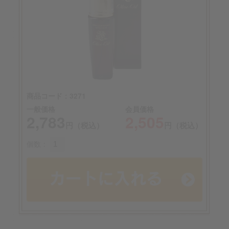
商品コード：3271
一般価格
会員価格
2,783
2,505
円（税込）
円（税込）
個数：