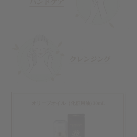
オリーブオイル（化粧用油) 30mL