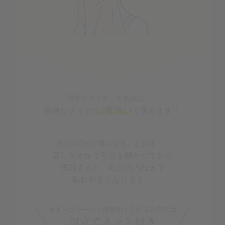
「簡単なメイク」であれば・・・
2度洗い
簡単なメイクは
で落ちます！
「毛穴の汚れが気になる」ときは・・・
蒸しタオルで毛穴を開かせてから
洗顔すると、毛穴の汚れまで
取れやすくなります。