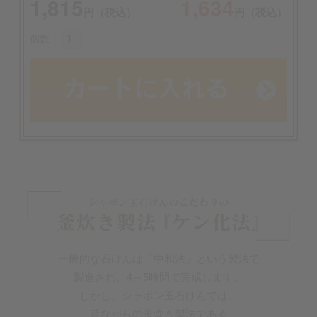
1,815
1,634
円（税込）
円（税込）
個数：
一般的な石けんは「中和法」という製法で
製造され、4～5時間で完成します。
しかし、シャボン玉石けんでは、
昔ながらの釜炊き製法である