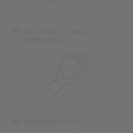
泡をしぼり取ると、きめ細かいクリーミーな
泡が簡単にできる。
泡で顔を包み込むように洗う。