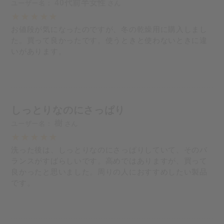
40代前半女性
お値段が気になったのですが、冬の乾燥用に購入しまし
た。買って良かったです。使うときと使わないときに違
いがあります。
しっとりなのにさっぱり
樹
洗った後は、しっとりなのにさっぱりしていて、そのバ
ランスがすばらしいです。高めではありますが、買って
良かったと思いました。周りの人におすすめしたい製品
です。