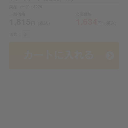
商品コード：3270
一般価格
会員価格
1,815
1,634
円（税込）
円（税込）
個数：