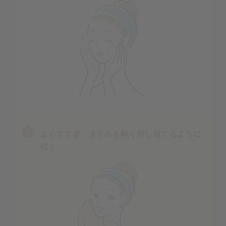
よくすすぎ、タオルを軽く押し当てるように
拭く。