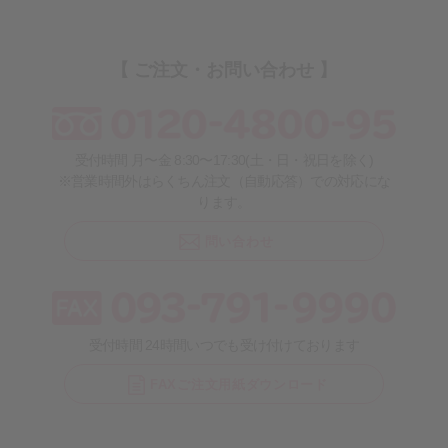
【 ご注文・お問い合わせ 】
受付時間 月〜金 8:30〜17:30(土・日・祝日を除く)
※営業時間外はらくちん注文（自動応答）での対応にな
ります。
問い合わせ
受付時間 24時間いつでも受け付けております
FAXご注文用紙ダウンロード