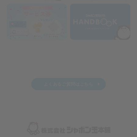
よくあるご質問はこちら