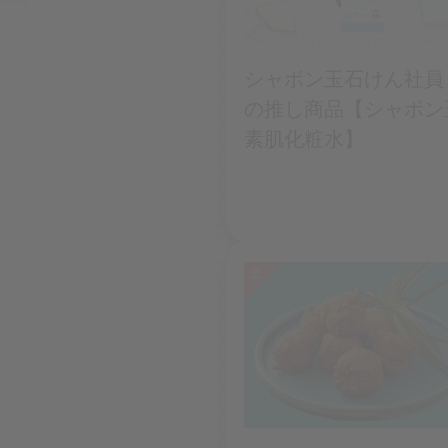
シャボン玉石けん社員
の推し商品【シャボン
素肌化粧水】