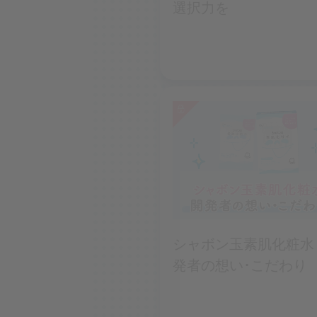
選択力を
シャボン玉素肌化粧水
発者の想い･こだわり