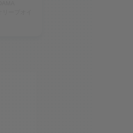
DAMA
 オリーブオイ