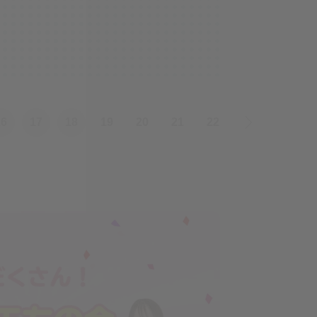
16
17
18
19
20
21
22
»