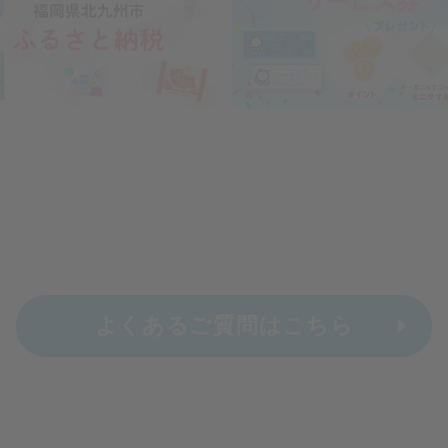
よくあるご質問はこちら