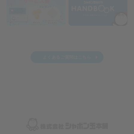
よくあるご質問はこちら