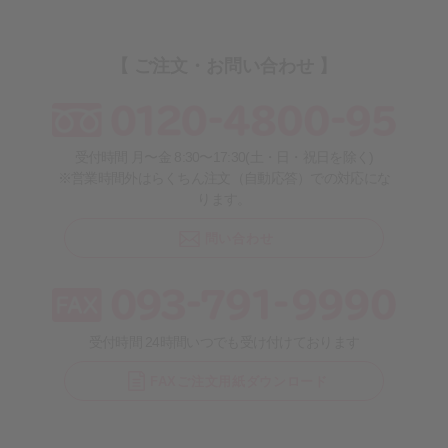
【 ご注文・お問い合わせ 】
受付時間 月〜金 8:30〜17:30(土・日・祝日を除く)
※営業時間外はらくちん注文（自動応答）での対応にな
ります。
問い合わせ
受付時間 24時間いつでも受け付けております
FAXご注文用紙ダウンロード