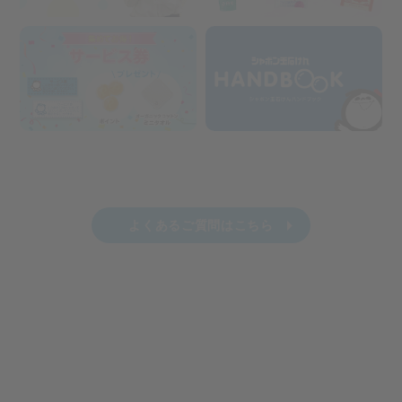
よくあるご質問はこちら