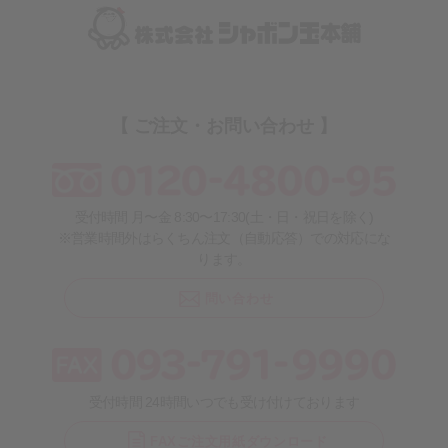
【 ご注文・お問い合わせ 】
受付時間 月〜金 8:30〜17:30(土・日・祝日を除く)
※営業時間外はらくちん注文（自動応答）での対応にな
ります。
問い合わせ
受付時間 24時間いつでも受け付けております
FAXご注文用紙ダウンロード