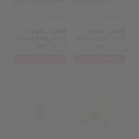
L
4.3
(33件)
4.9
(8件)
一般価格
1,100円
一般価格
1,100円
：
：
990円
990円
友の会会員価格
：
友の会会員価格
：
個数
個数
カートに入れる
カートに入れる