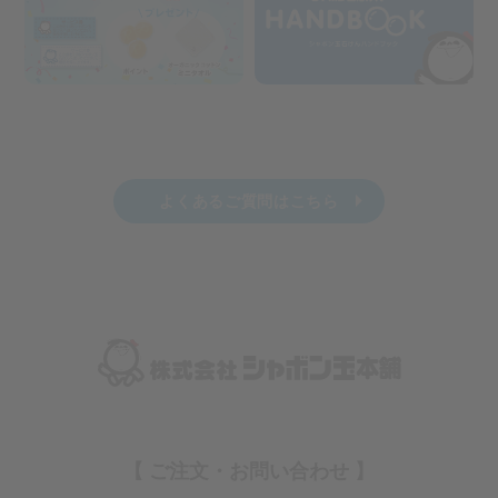
よくあるご質問はこちら
【 ご注文・お問い合わせ 】