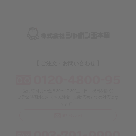
【 ご注文・お問い合わせ 】
受付時間 月〜金 8:30〜17:30(土・日・祝日を除く)
※営業時間外はらくちん注文（自動応答）での対応にな
ります。
問い合わせ