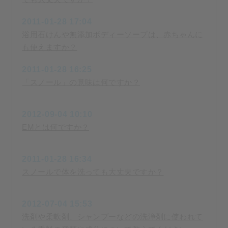
2011-01-28 17:04
浴用石けんや無添加ボディーソープは、赤ちゃんに
も使えますか？
2011-01-28 16:25
「スノール」の意味は何ですか？
2012-09-04 10:10
EMとは何ですか？
2011-01-28 16:34
スノールで体を洗っても大丈夫ですか？
2012-07-04 15:53
洗剤や柔軟剤、シャンプーなどの洗浄剤に使われて