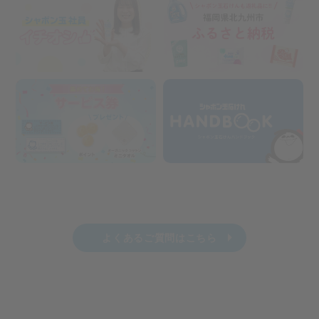
よくあるご質問はこちら